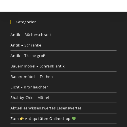
Kategorien
Antik – Bücherschrank
Antik – Schränke
Antik – Tische groß
Bauernmöbel – Schrank antik
Bauernmöbel – Truhen
Licht – Kronleuchter
Shabby Chic – Möbel
Aktuelles Wissenswertes Lesenswertes
Zum
Antiquitäten Onlineshop