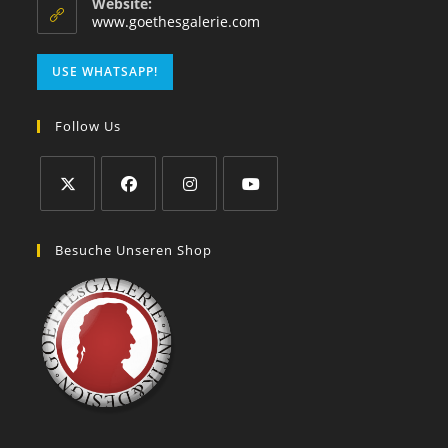
Website:
www.goethesgalerie.com
USE WHATSAPP!
Follow Us
Besuche Unseren Shop