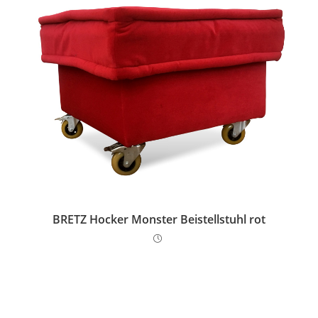
BRETZ Hocker Monster Beistellstuhl rot