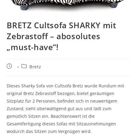
BRETZ Cultsofa SHARKY mit
Zebrastoff – abosolutes
„must-have“!
Bretz
Dieses Sharky Sofa von Cultsofa Bretz wurde Rundum mit
original Bretz Zebrastoff bezogen, bietet geräumigen
Sitzplatz für 2 Personen, befindet sich in neuwertigem
Zustand, sieht überwältigend gut aus und lädt zum
gemütlich Sitzen ein. Beachtenswert ist die
Gesamtfertigung dieses Sofas mit Sitzausnehmungen
wodurch das Sitzen zum Vergnügen wird.