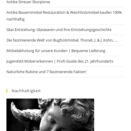
Antike Streuer Skorpione
Antike Bauernmöbel Restauration & Weichholzmöbel kaufen 100%
nachhaltig
Glas Entstehung: Glaswaren und ihre Entstehungsgeschichte
Die faszinierende Welt von Bugholzmöbel, Thonet, J. & J. Kohn, …
Möbelabholung für unsere Kunden | Bequeme Lieferung
Jugendstil Möbel erkennen | Profi-Guide des 21. Jahrhunderts
Natürliche Rubine und 7 faszinierende Fakten!
Nachhaltigkeit