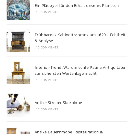
Ein Plädoyer für den Erhalt unseres Planeten
/
0 COMMENTS
Frühbarock Kabinettschrank um 1620 – Echtheit
& Analyse
/
0 COMMENTS
Interior-Trend: Warum echte Patina Antiquitäten
zur sichersten Wertanlage macht
/
0 COMMENTS
Antike Streuer Skorpione
/
0 COMMENTS
Antike Bauernmöbel Restauration &