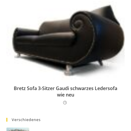
Bretz Sofa 3-Sitzer Gaudi schwarzes Ledersofa
wie neu
Verschiedenes