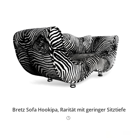
Bretz Sofa Hookipa, Rarität mit geringer Sitztiefe