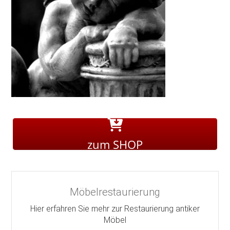
zum SHOP
Möbelrestaurierung
Hier erfahren Sie mehr zur Restaurierung antiker
Möbel