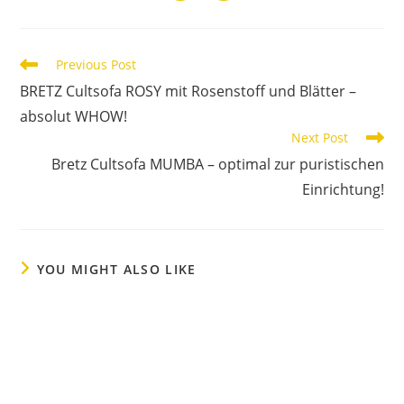
Previous Post
BRETZ Cultsofa ROSY mit Rosenstoff und Blätter –
absolut WHOW!
Next Post
Bretz Cultsofa MUMBA – optimal zur puristischen
Einrichtung!
YOU MIGHT ALSO LIKE